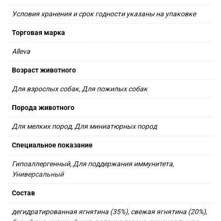
Условия хранения и срок годности указаны на упаковке
Торговая марка
Alleva
Возраст животного
Для взрослых собак, Для пожилых собак
Порода животного
Для мелких пород, Для миниатюрных пород
Специальное показание
Гипоаллергенный, Для поддержания иммунитета, 
Универсальный
Состав
дегидратированная ягнятина (35%), свежая ягнятина (20%), 