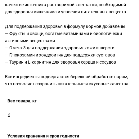
качестве источника растворимой клетчатки, необходимой
для здоровья кишечника и усвоения питательных веществ.
Для поддержания здоровья в формулу кормов добавлены:
— Фрукты и овощи, богатые витаминами и биологически
активными веществами
— Омега-3 для поддержания здоровья кожи и шерсти
— Глюкозамин и хондроитин для поддержки суставов
— Таурин и L-карнитин для здоровья сердца и сосудов
Все ингредиенты подвергаются бережной обработке паром,
что позволяет сохранить питательные и вкусовые качества.
Вес товара, кг
2
Условия хранения и срок годности