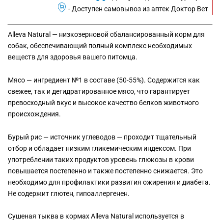
- Доступен самовывоз из аптек Доктор Вет
Alleva Natural — низкозерновой сбалансированный корм для
собак, обеспечивающий полный комплекс необходимых
веществ для здоровья вашего питомца.
Мясо — ингредиент №1 в составе (50-55%). Содержится как
свежее, так и дегидратированное мясо, что гарантирует
превосходный вкус и высокое качество белков животного
происхождения.
Бурый рис — источник углеводов — проходит тщательный
отбор и обладает низким гликемическим индексом. При
употреблении таких продуктов уровень глюкозы в крови
повышается постепенно и также постепенно снижается. Это
необходимо для профилактики развития ожирения и диабета.
Не содержит глютен, гипоаллергенен.
Сушеная тыква в кормах Alleva Natural используется в