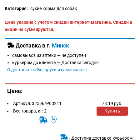
Категория:
сухие корма для собак
Цена указана с учетом скидки интернет-магазина. Скидки и
акции не суммируются.
Доставка в г.
Минск
самовывоз из аптеки —
не доступен
курьером до клиента —
Доставка сегодня
О доставке по Беларуси и самовывозе
Цена:
Артикул:
32596/P00211
78.19
руб.
Купить
Вес товара, кг:
2
- Доступна доставка курьером