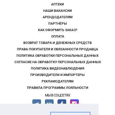
АПТЕКИ
НАШИ ВАКАНСИИ
АРЕНДОДАТЕЛЯМ
ПАРТНЁРЫ
КАК ОФОРМИТЬ ЗАКАЗ?
ОПЛАТА
ВОЗВРАТ ТОВАРА И ДЕНЕЖНЫХ СРЕДСТВ
ПРАВА ПОКУПАТЕЛЯ И ОБЯЗАННОСТИ ПРОДАВЦА
ПОЛИТИКА ОБРАБОТКИ ПЕРСОНАЛЬНЫХ ДАННЫХ
СОГЛАСИЕ НА ОБРАБОТКУ ПЕРСОНАЛЬНЫХ ДАННЫХ
ПОЛИТИКА ВИДЕОНАБЛЮДЕНИЯ
ПРОИЗВОДИТЕЛИ И ИМПОРТЕРЫ
РЕКЛАМОДАТЕЛЯМ
ПРАВИЛА ПРОГРАММЫ ЛОЯЛЬНОСТИ
МЫ В СОЦСЕТЯХ