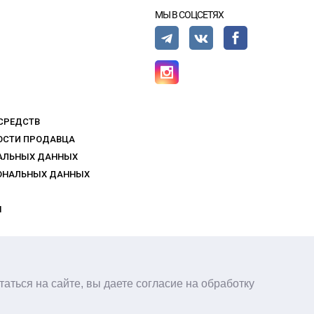
МЫ В СОЦСЕТЯХ
 СРЕДСТВ
НОСТИ ПРОДАВЦА
НАЛЬНЫХ ДАННЫХ
СОНАЛЬНЫХ ДАННЫХ
Ы
ОСТИ
аться на сайте, вы даете согласие на обработку