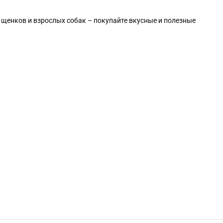
 щенков и взрослых собак – покупайте вкусные и полезные