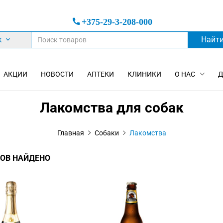
+375-29-3-208-000
к
Найт
АКЦИИ
НОВОСТИ
АПТЕКИ
КЛИНИКИ
О НАС
Д
Лакомства для собак
Главная
Собаки
Лакомства
ОВ НАЙДЕНО