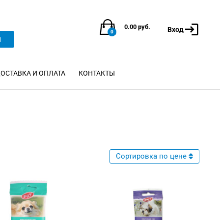
0.00
руб.
Вход
0
и
ОСТАВКА И ОПЛАТА
КОНТАКТЫ
Сортировка по цене