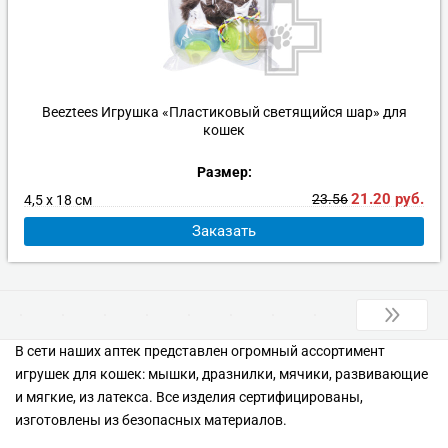
Beeztees Игрушка «Пластиковый светящийся шар» для
кошек
Размер:
21.20
руб.
23.56
4,5 х 18 см
Заказать
В сети наших аптек представлен огромный ассортимент
игрушек для кошек: мышки, дразнилки, мячики, развивающие
и мягкие, из латекса. Все изделия сертифицированы,
изготовлены из безопасных материалов.