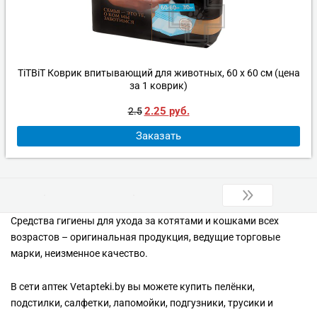
TiTBiT Коврик впитывающий для животных, 60 x 60 см (цена
за 1 коврик)
2.25
руб.
2.5
Заказать
Средства гигиены для ухода за котятами и кошками всех
возрастов – оригинальная продукция, ведущие торговые
марки, неизменное качество.
В сети аптек Vetapteki.by вы можете купить пелёнки,
подстилки, салфетки, лапомойки, подгузники, трусики и