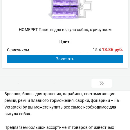
HOMEPET Пакеты для выгула собак, с рисунком
Цвет:
13.86
руб.
15.4
С рисунком
Заказать
Брелоки, боксы для хранения, карабины, светомигающие
ремни, ремни плавного торможения, сворки, фонарики – на
Vetapteki.by вы можете купить все самое необходимое для
выгула собак.
Предлагаем большой ассортимент товаров от известных