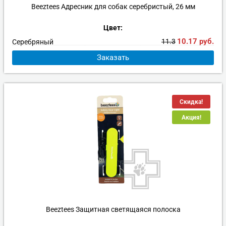
Beeztees Адресник для собак серебристый, 26 мм
Цвет:
10.17
руб.
11.3
Серебряный
Заказать
Скидка!
Акция!
Beeztees Защитная светящаяся полоска