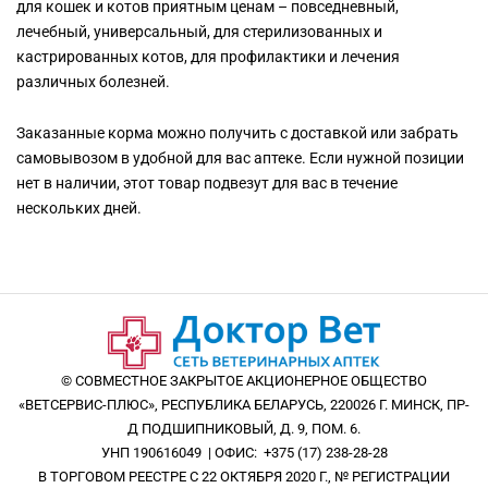
для кошек и котов приятным ценам – повседневный,
лечебный, универсальный, для стерилизованных и
кастрированных котов, для профилактики и лечения
различных болезней.
Заказанные корма можно получить с доставкой или забрать
самовывозом в удобной для вас аптеке. Если нужной позиции
нет в наличии, этот товар подвезут для вас в течение
нескольких дней.
© СОВМЕСТНОЕ ЗАКРЫТОЕ АКЦИОНЕРНОЕ ОБЩЕСТВО
«ВЕТСЕРВИС-ПЛЮС», РЕСПУБЛИКА БЕЛАРУСЬ, 220026 Г. МИНСК, ПР-
Д ПОДШИПНИКОВЫЙ, Д. 9, ПОМ. 6.
УНП 190616049 | ОФИС: +375 (17) 238-28-28
В ТОРГОВОМ РЕЕСТРЕ С 22 ОКТЯБРЯ 2020 Г., № РЕГИСТРАЦИИ