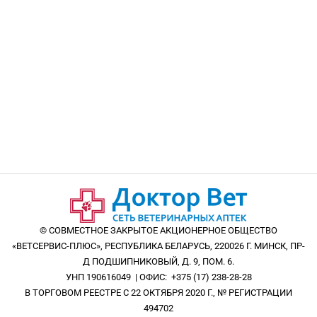
© СОВМЕСТНОЕ ЗАКРЫТОЕ АКЦИОНЕРНОЕ ОБЩЕСТВО
«ВЕТСЕРВИС-ПЛЮС», РЕСПУБЛИКА БЕЛАРУСЬ, 220026 Г. МИНСК, ПР-
Д ПОДШИПНИКОВЫЙ, Д. 9, ПОМ. 6.
УНП 190616049 | ОФИС: +375 (17) 238-28-28
В ТОРГОВОМ РЕЕСТРЕ С 22 ОКТЯБРЯ 2020 Г., № РЕГИСТРАЦИИ
494702