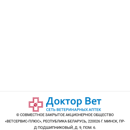
© СОВМЕСТНОЕ ЗАКРЫТОЕ АКЦИОНЕРНОЕ ОБЩЕСТВО
«ВЕТСЕРВИС-ПЛЮС», РЕСПУБЛИКА БЕЛАРУСЬ, 220026 Г. МИНСК, ПР-
Д ПОДШИПНИКОВЫЙ, Д. 9, ПОМ. 6.