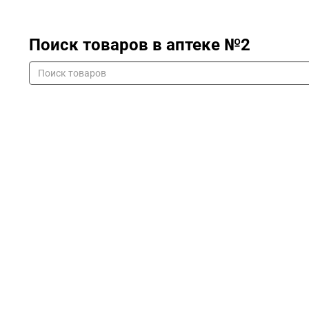
Поиск товаров в аптеке №2