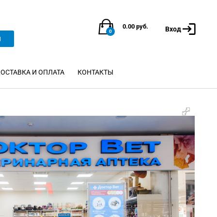
0.00
руб.
Вход
0
и
ОСТАВКА И ОПЛАТА
КОНТАКТЫ