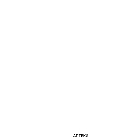
АПТЕКИ