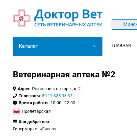
Минс
Каталог
ГЛАВНАЯ
Ветеринарная аптека №2
Адрес
: Рокоссовского пр-т, д. 2
Телефоны
:
80 17 338 98 37
Время работы
: 10.00 : 22.00
Пролетарская
Как добраться
:
Гипермаркет «Гиппо»