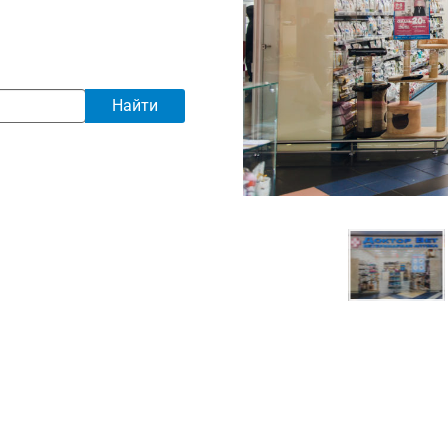
Найти