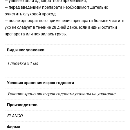
— ушные капли однократного применения;
— перед введением препарата необходимо тщательно
очистить слуховой проход;
— после однократного применения препарата больше чистить
ухо не следует в течение 28 дней даже, если видны остатки
препарата или появилась грязь.
Вид и вес упаковки
1 пипетка х 1 мл
Условия хранения и срок годности
Условия хранения и срок годности указаны на упаковке
Производитель
ELANCO
Форма