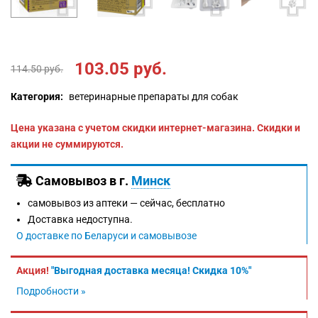
103.05
руб.
114.50
руб.
Категория:
ветеринарные препараты для собак
Цена указана с учетом скидки интернет-магазина. Скидки и
акции не суммируются.
Самовывоз в г.
Минск
самовывоз из аптеки —
сейчас, бесплатно
Доставка недоступна.
О доставке по Беларуси и самовывозе
Акция!
"Выгодная доставка месяца! Скидка 10%"
Подробности »