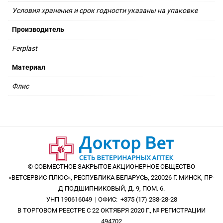
Условия хранения и срок годности указаны на упаковке
Производитель
Ferplast
Материал
Флис
© СОВМЕСТНОЕ ЗАКРЫТОЕ АКЦИОНЕРНОЕ ОБЩЕСТВО
«ВЕТСЕРВИС-ПЛЮС», РЕСПУБЛИКА БЕЛАРУСЬ, 220026 Г. МИНСК, ПР-
Д ПОДШИПНИКОВЫЙ, Д. 9, ПОМ. 6.
УНП 190616049 | ОФИС: +375 (17) 238-28-28
В ТОРГОВОМ РЕЕСТРЕ С 22 ОКТЯБРЯ 2020 Г., № РЕГИСТРАЦИИ
494702