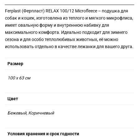
Ferplast (Ферпласт) RELAX 100/12 Microfleece – подушка для
собак и кошек, изготовлена из теплого и мягкого микрофлиса,
имеет овальную форму и внутреннюю набивку для
максимального комфорта. Идеально подходит для зимнего
сезона и для особо теплолюбивых животных, её можно
использовать отдельно в качестве лежанки для вашего друга.
Размер
100 х 63 см
Цвет
Бежевый, Коричневый
Условия хранения и срок годности