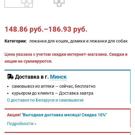
148.86
руб.
–
186.93
руб.
Категории:
лежанки для кошек
,
домики и лежанки для собак
Цена указана с учетом скидки интернет-магазина. Скидки и
акции не суммируются.
Доставка в г.
Минск
самовывоз из аптеки —
сейчас, бесплатно
курьером до клиента —
Доставка завтра
О доставке по Беларуси и самовывозе
Акция!
"Выгодная доставка месяца! Скидка 10%"
Подробности »