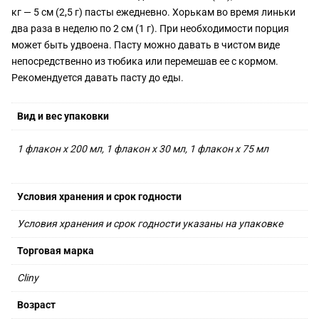
кг — 5 см (2,5 г) пасты ежедневно. Хорькам во время линьки
два раза в неделю по 2 см (1 г). При необходимости порция
может быть удвоена. Пасту можно давать в чистом виде
непосредственно из тюбика или перемешав ее с кормом.
Рекомендуется давать пасту до еды.
Вид и вес упаковки
1 флакон х 200 мл, 1 флакон х 30 мл, 1 флакон х 75 мл
Условия хранения и срок годности
Условия хранения и срок годности указаны на упаковке
Торговая марка
Cliny
Возраст