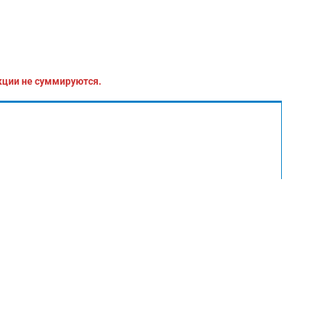
кции не суммируются.