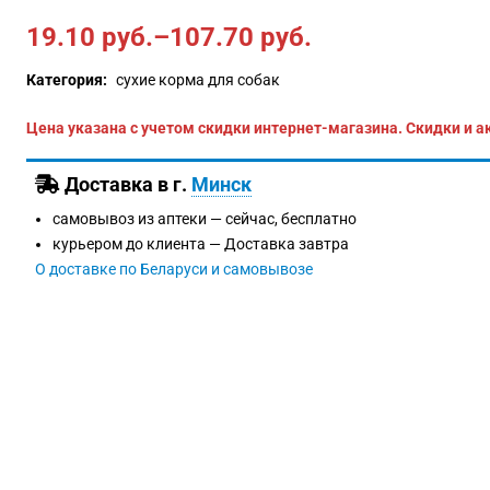
19.10
руб.
–
107.70
руб.
Категория:
сухие корма для собак
Цена указана с учетом скидки интернет-магазина. Скидки и а
Доставка в г.
Минск
самовывоз из аптеки —
сейчас, бесплатно
курьером до клиента —
Доставка завтра
О доставке по Беларуси и самовывозе