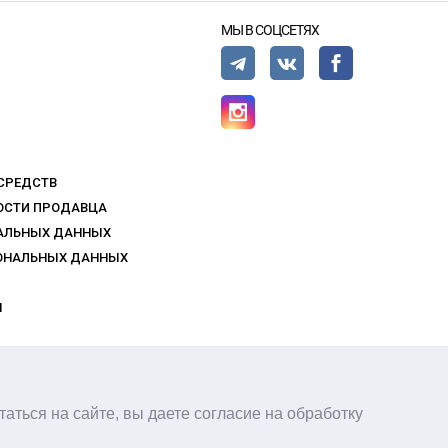
МЫ В СОЦСЕТЯХ
 СРЕДСТВ
НОСТИ ПРОДАВЦА
НАЛЬНЫХ ДАННЫХ
СОНАЛЬНЫХ ДАННЫХ
Ы
ОСТИ
аться на сайте, вы даете согласие на обработку