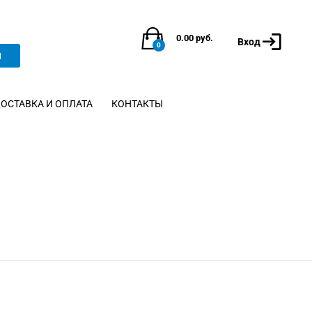
0.00
руб.
Вход
0
и
ОСТАВКА И ОПЛАТА
КОНТАКТЫ