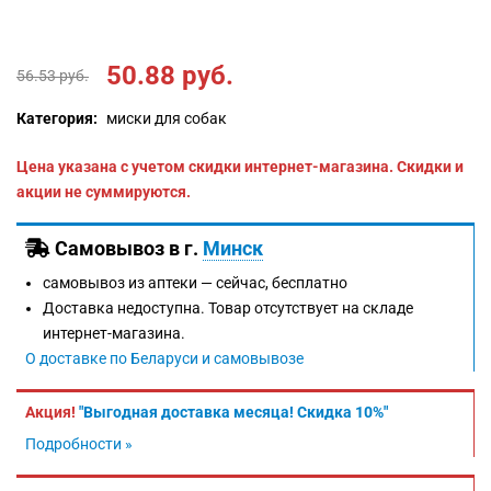
50.88
руб.
56.53
руб.
Категория:
миски для собак
Цена указана с учетом скидки интернет-магазина. Скидки и
акции не суммируются.
Самовывоз в г.
Минск
самовывоз из аптеки —
сейчас, бесплатно
Доставка недоступна. Товар отсутствует на складе
интернет-магазина.
О доставке по Беларуси и самовывозе
Акция!
"Выгодная доставка месяца! Скидка 10%"
Подробности »