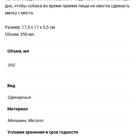
дно, чтобы собака во время приема пищи не смогла сдвинуть
миску с места.
Размер: 17,5 х 17 х 5,5 см.
Объем: 350 мл.
Объем, мл
350
Вид
Одинарные
Материал
Меламин, Металл
Условия хранения и срок годности