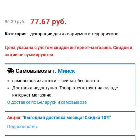
77.67
руб.
86.30
руб.
Категория:
декорации для аквариумов и террариумов
Цена указана с учетом скидки интернет-магазина. Скидки и
акции не суммируются.
Самовывоз в г.
Минск
самовывоз из аптеки —
сейчас, бесплатно
Доставка недоступна. Товар отсутствует на складе
интернет-магазина.
О доставке по Беларуси и самовывозе
Акция!
"Выгодная доставка месяца! Скидка 10%"
Подробности »