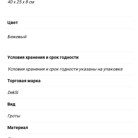
40 х 25 х 8 см
Цвет
Бежевый
Условия хранения и срок годности
Условия хранения и срок годности указаны на упаковке
Торговая марка
DekSi
Вид
Гроты
Материал