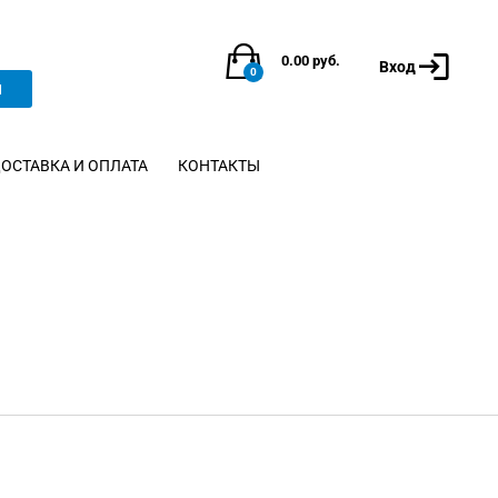
0.00
руб.
Вход
0
и
ОСТАВКА И ОПЛАТА
КОНТАКТЫ