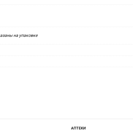
казаны на упаковке
АПТЕКИ