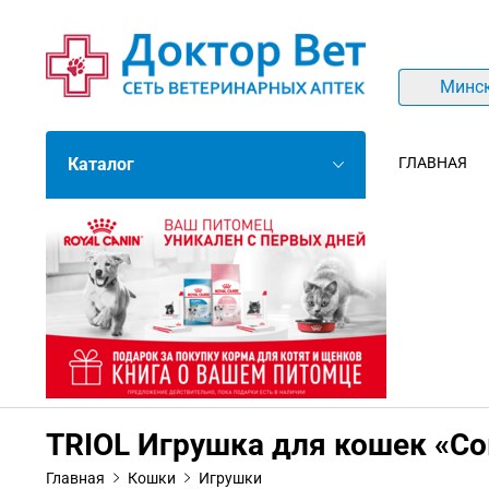
Минс
Каталог
ГЛАВНАЯ
TRIOL Игрушка для кошек «С
Главная
Кошки
Игрушки