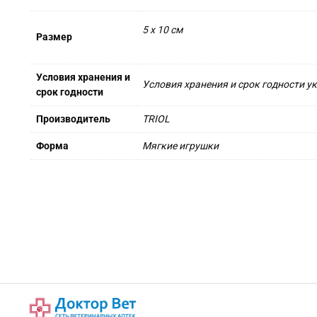
5 х 10 см
Размер
Условия хранения и
Условия хранения и срок годности у
срок годности
Производитель
TRIOL
Форма
Мягкие игрушки