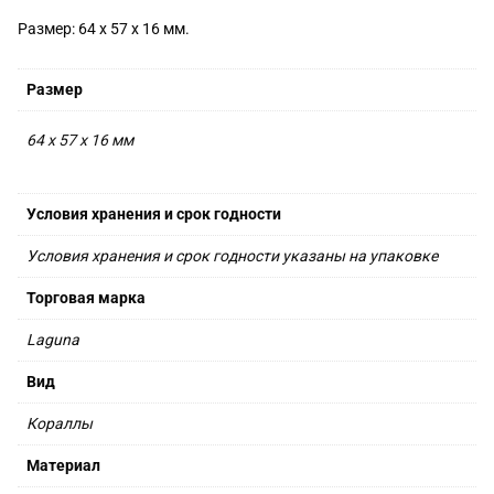
Размер: 64 x 57 x 16 мм.
Размер
64 x 57 x 16 мм
Условия хранения и срок годности
Условия хранения и срок годности указаны на упаковке
Торговая марка
Laguna
Вид
Кораллы
Материал