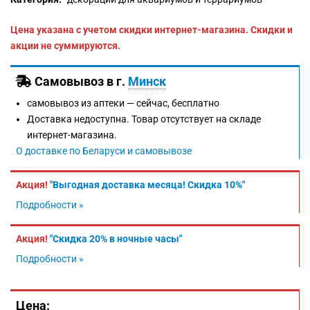
Цена указана с учетом скидки интернет-магазина. Скидки и
акции не суммируются.
Самовывоз в г.
Минск
самовывоз из аптеки —
сейчас, бесплатно
Доставка недоступна. Товар отсутствует на складе
интернет-магазина.
О доставке по Беларуси и самовывозе
Акция!
"Выгодная доставка месяца! Скидка 10%"
Подробности »
Акция!
"Скидка 20% в ночные часы"
Подробности »
Цена: