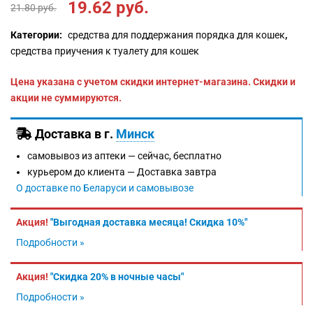
19.62
руб.
21.80
руб.
Категории:
средства для поддержания порядка для кошек
,
средства приучения к туалету для кошек
Цена указана с учетом скидки интернет-магазина. Скидки и
акции не суммируются.
Доставка в г.
Минск
самовывоз из аптеки —
сейчас, бесплатно
курьером до клиента —
Доставка завтра
О доставке по Беларуси и самовывозе
Акция!
"Выгодная доставка месяца! Скидка 10%"
Подробности »
Акция!
"Скидка 20% в ночные часы"
Подробности »