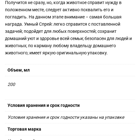
Получится не сразу, но, когда животное справит нужду в
положенном месте, следует активно похвалить его и
погладить. На данном этапе внимание – самая большая
награда. Умный Спрей: легко справится с поставленной
задачей; подойдет для любых поверхностей; сохранит
домашний уют и здоровье всей семьи; безопасен для людей и
животных; по карману любому владельцу домашнего
животного; имеет яркую оригинальную упаковку.
Объем, мл
200
Условия хранения и срок годности
Условия хранения и срок годности указаны на упаковке
Торговая марка