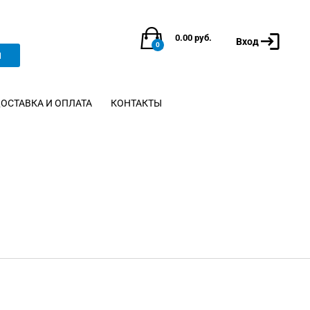
0.00
руб.
Вход
0
и
ОСТАВКА И ОПЛАТА
КОНТАКТЫ