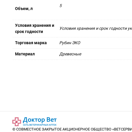
5
Объем, л
Условия хранения и
Условия хранения и срок годности у
срок годности
Торговая марка
Рубин ЭКО
Материал
Древесные
© СОВМЕСТНОЕ ЗАКРЫТОЕ АКЦИОНЕРНОЕ ОБЩЕСТВО «ВЕТСЕРВИ