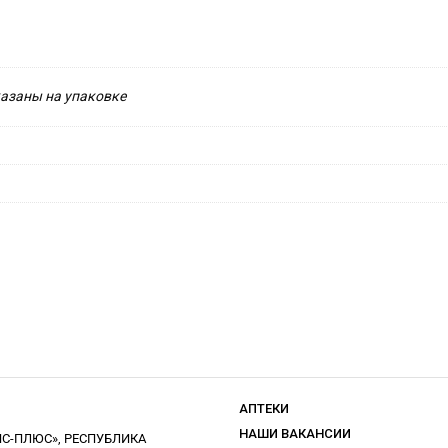
казаны на упаковке
АПТЕКИ
НАШИ ВАКАНСИИ
С-ПЛЮС», РЕСПУБЛИКА