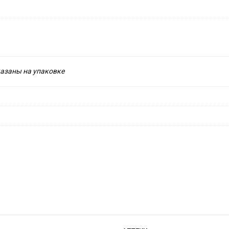
казаны на упаковке