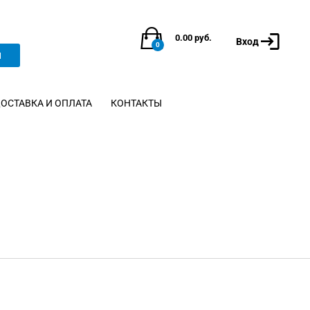
0.00
руб.
Вход
0
и
ОСТАВКА И ОПЛАТА
КОНТАКТЫ