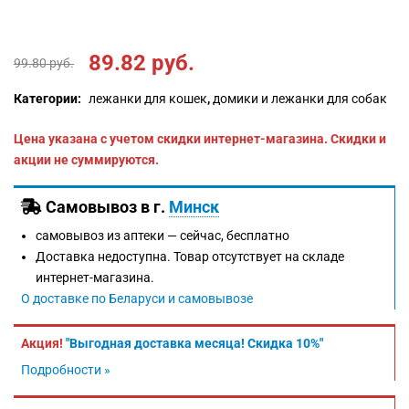
89.82
руб.
99.80
руб.
Категории:
лежанки для кошек
,
домики и лежанки для собак
Цена указана с учетом скидки интернет-магазина. Скидки и
акции не суммируются.
Самовывоз в г.
Минск
самовывоз из аптеки —
сейчас, бесплатно
Доставка недоступна. Товар отсутствует на складе
интернет-магазина.
О доставке по Беларуси и самовывозе
Акция!
"Выгодная доставка месяца! Скидка 10%"
Подробности »