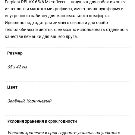
Ferplast RELAX 65/6 Microfleece – подушка для собак и кошек
из теплого и мягкого микрофлиса, имеет овальную форму и
внутреннюю набивку для максимального комфорта.
Идеально подходит для зимнего сезона и для особо
теплолюбивых животных, её можно использовать отдельно в
качестве лежанки для вашего друга.
Размер
65 х 42 см
Цвет
Зелёный, Коричневый
Условия хранения и срок годности
Условия хранения и срок годности указаны на упаковке