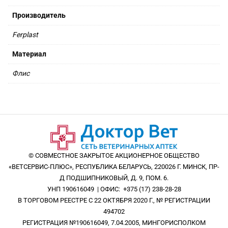
Производитель
Ferplast
Материал
Флис
© СОВМЕСТНОЕ ЗАКРЫТОЕ АКЦИОНЕРНОЕ ОБЩЕСТВО
«ВЕТСЕРВИС-ПЛЮС», РЕСПУБЛИКА БЕЛАРУСЬ, 220026 Г. МИНСК, ПР-
Д ПОДШИПНИКОВЫЙ, Д. 9, ПОМ. 6.
УНП 190616049 | ОФИС: +375 (17) 238-28-28
В ТОРГОВОМ РЕЕСТРЕ С 22 ОКТЯБРЯ 2020 Г., № РЕГИСТРАЦИИ
494702
РЕГИСТРАЦИЯ №190616049, 7.04.2005, МИНГОРИСПОЛКОМ