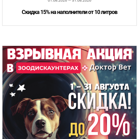
01.08.2026 — 31.08.2026
Скидка 15% на наполнители от 10 литров