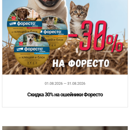
01.08.2026 — 31.08.2026
Скидка 30% на ошейники Форесто