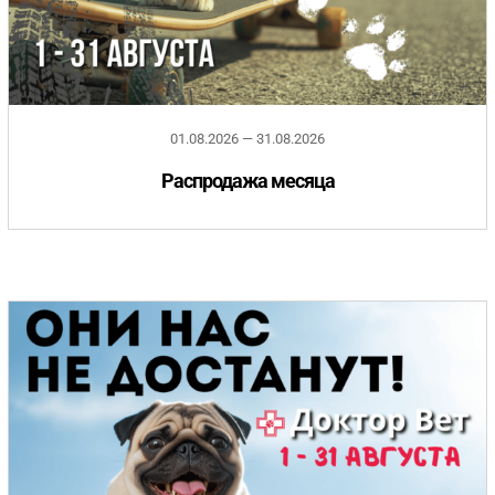
01.08.2026 — 31.08.2026
Распродажа месяца