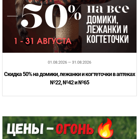
01.08.2026 — 31.08.2026
Скидка 50% на домики, лежанки и когтеточки в аптеках
№22, №42 и №65