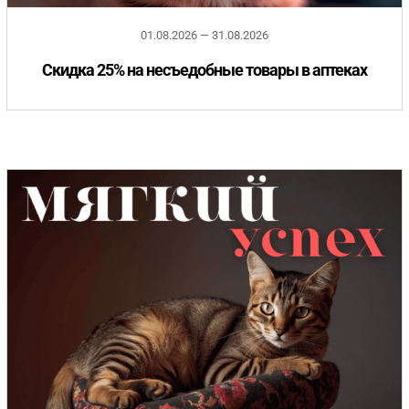
01.08.2026 — 31.08.2026
Скидка 25% на несъедобные товары в аптеках