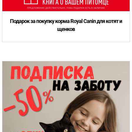
Подарок за покупку корма Royal Canin для котят и
щенков