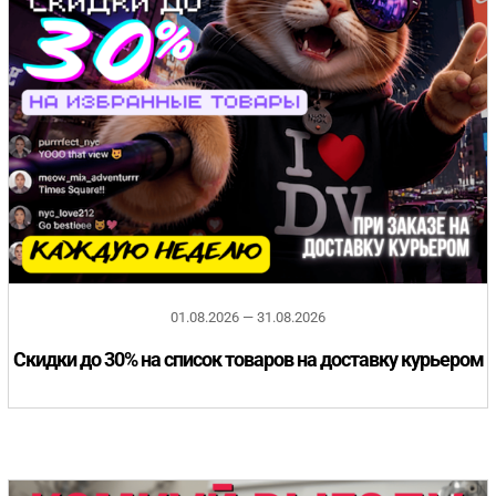
01.08.2026 — 31.08.2026
Скидки до 30% на список товаров на доставку курьером