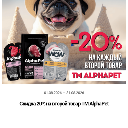
01.08.2026 — 31.08.2026
Скидка 20% на второй товар ТМ AlphaPet