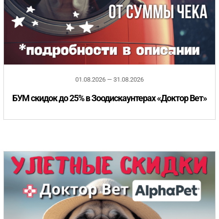
01.08.2026 — 31.08.2026
БУМ скидок до 25% в Зоодискаунтерах «Доктор Вет»