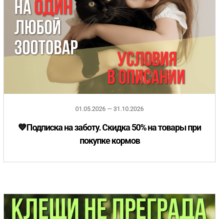
01.05.2026 — 31.10.2026
💙Подписка на заботу. Скидка 50% на товары при
покупке кормов