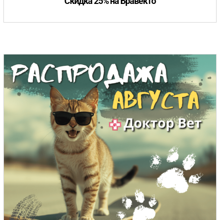
Скидка 25% на Бравекто