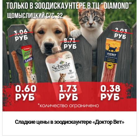
Сладкие цены в зоодискаунтере «Доктор Вет»