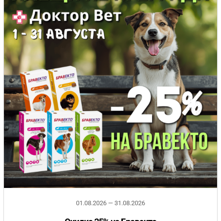
01.08.2026 — 31.08.2026