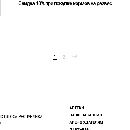
Скидка 10% при покупке кормов на развес
1
2
АПТЕКИ
НАШИ ВАКАНСИИ
С-ПЛЮС», РЕСПУБЛИКА
АРЕНДОДАТЕЛЯМ
.
ПАРТНЁРЫ