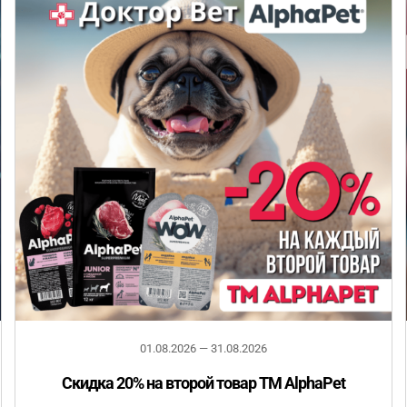
01.08.2026 — 31.08.2026
Скидка 20% на второй товар ТМ AlphaPet