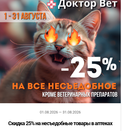
01.08.2026 — 31.08.2026
Скидка 25% на несъедобные товары в аптеках