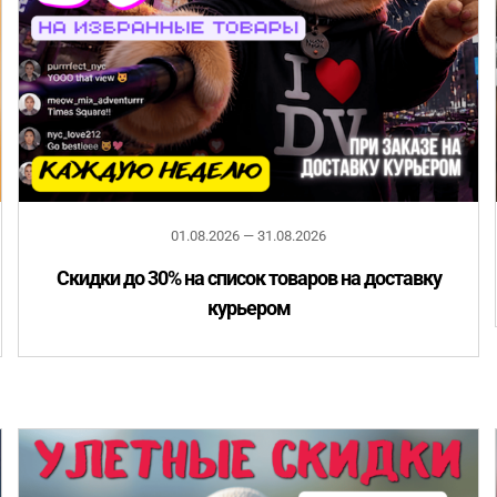
01.08.2026 — 31.08.2026
Скидки до 30% на список товаров на доставку
курьером