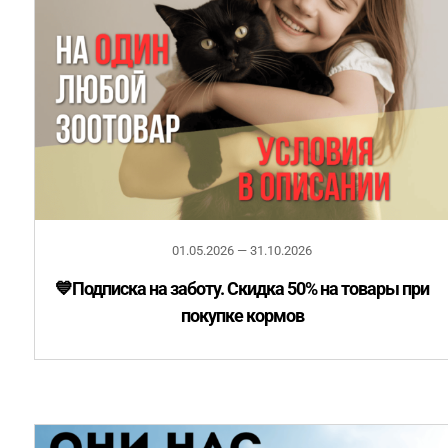
01.05.2026 — 31.10.2026
💙Подписка на заботу. Скидка 50% на товары при
покупке кормов