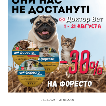
01.08.2026 — 31.08.2026