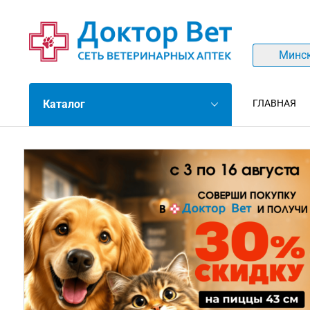
Минс
Каталог
ГЛАВНАЯ