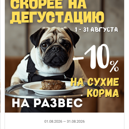
01.08.2026 — 31.08.2026