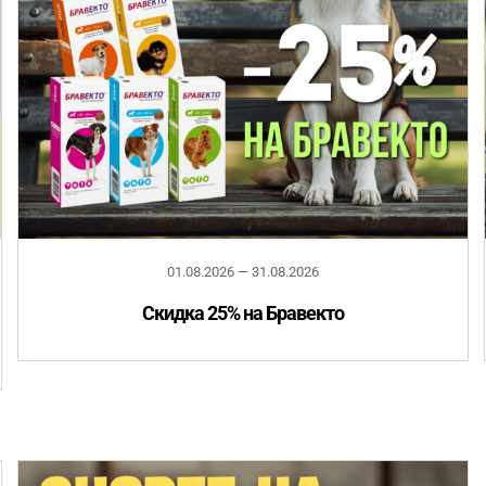
01.08.2026 — 31.08.2026
Скидка 25% на Бравекто