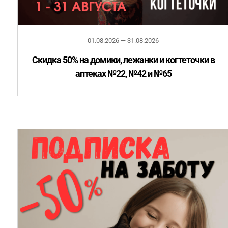
01.08.2026 — 31.08.2026
Скидка 50% на домики, лежанки и когтеточки в
аптеках №22, №42 и №65