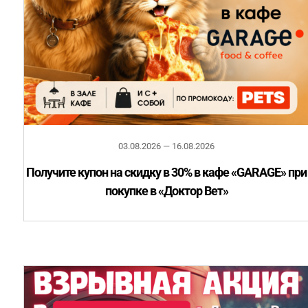
03.08.2026 — 16.08.2026
Получите купон на скидку в 30% в кафе «GARAGE» при
покупке в «Доктор Вет»