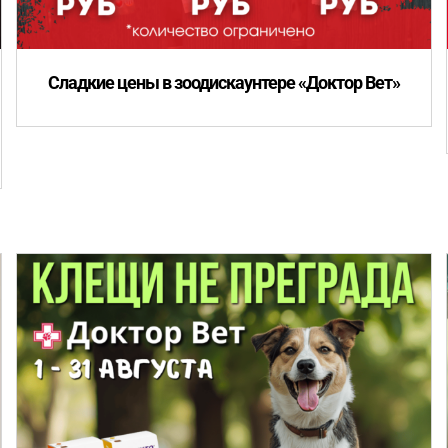
Сладкие цены в зоодискаунтере «Доктор Вет»