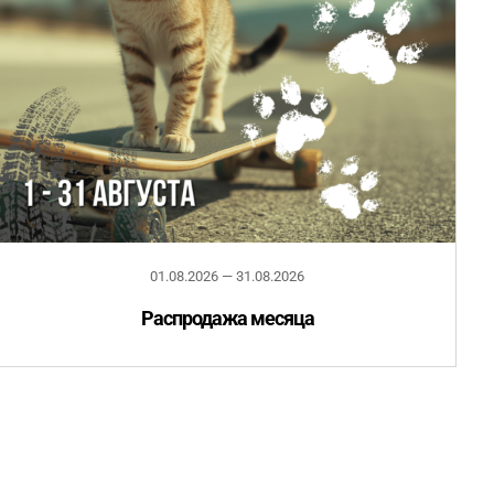
01.08.2026 — 31.08.2026
Распродажа месяца