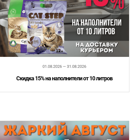
01.08.2026 — 31.08.2026
Скидка 15% на наполнители от 10 литров