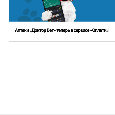
Аптеки «Доктор Вет» теперь в сервисе «Оплати»!