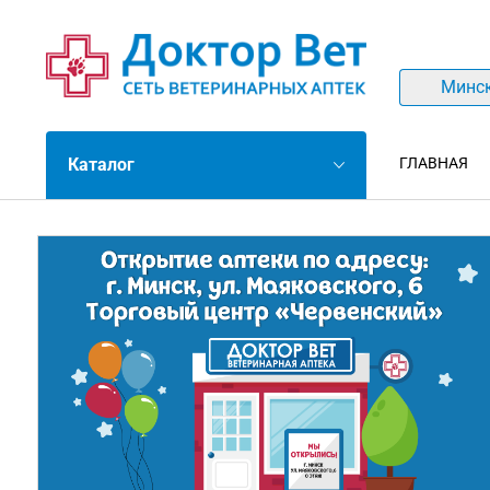
Минс
Каталог
ГЛАВНАЯ