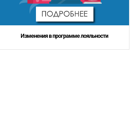
Изменения в программе лояльности