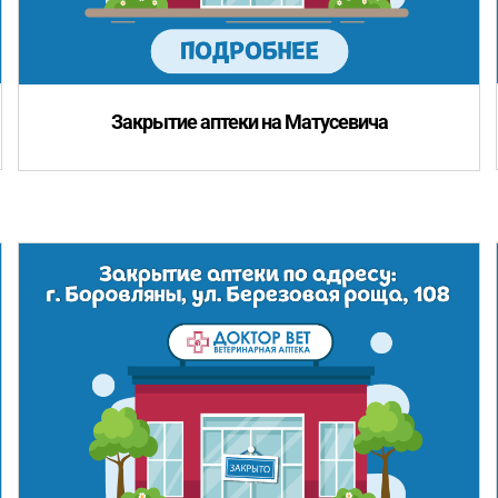
Закрытие аптеки на Матусевича