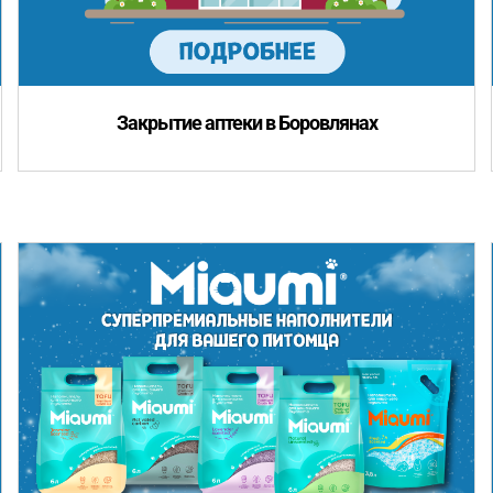
Закрытие аптеки в Боровлянах