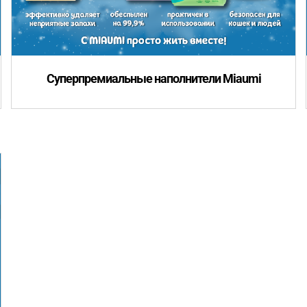
Суперпремиальные наполнители Miaumi