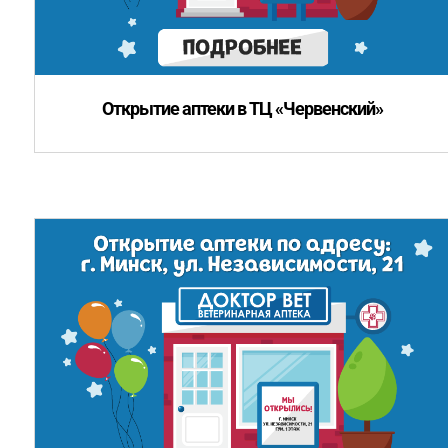
Открытие аптеки в ТЦ «Червенский»