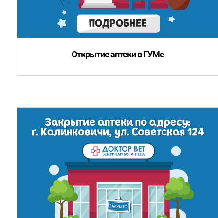
Открытие аптеки в ГУМе