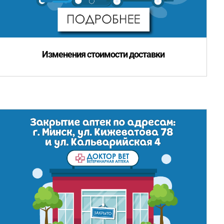
Изменения стоимости доставки