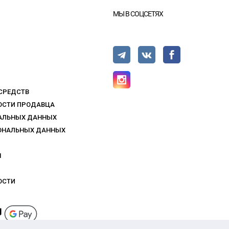
МЫ В СОЦСЕТЯХ
 СРЕДСТВ
НОСТИ ПРОДАВЦА
НАЛЬНЫХ ДАННЫХ
СОНАЛЬНЫХ ДАННЫХ
Ы
ОСТИ