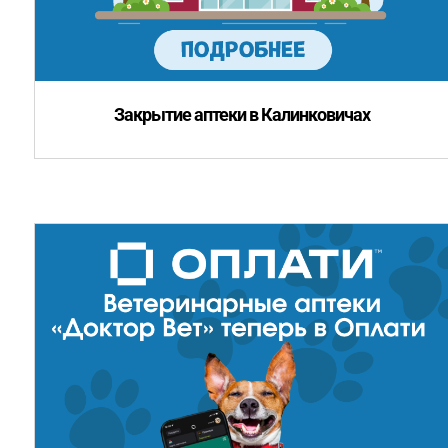
Закрытие аптеки в Калинковичах