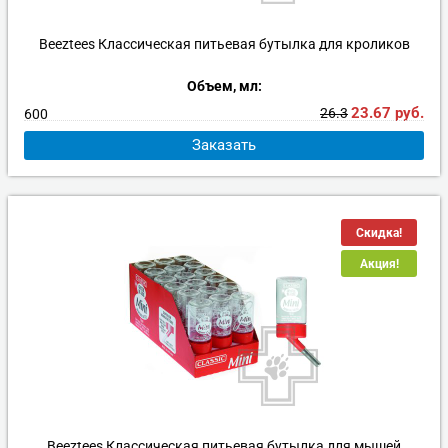
Beeztees Классическая питьевая бутылка для кроликов
Объем, мл:
23.67
руб.
26.3
600
Заказать
Скидка!
Акция!
Beeztees Классическая питьевая бутылка для мышей