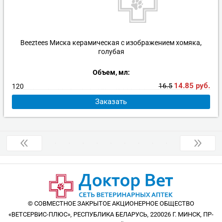
Beeztees Миска керамическая с изображением хомяка,
голубая
Объем, мл:
14.85
руб.
16.5
120
Заказать
© СОВМЕСТНОЕ ЗАКРЫТОЕ АКЦИОНЕРНОЕ ОБЩЕСТВО
«ВЕТСЕРВИС-ПЛЮС», РЕСПУБЛИКА БЕЛАРУСЬ, 220026 Г. МИНСК, ПР-